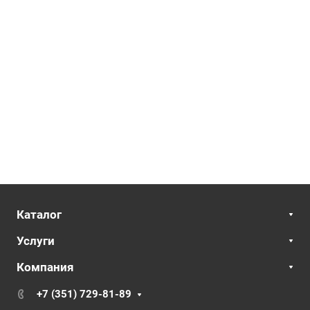
Каталог
Услуги
Компания
+7 (351) 729-81-89