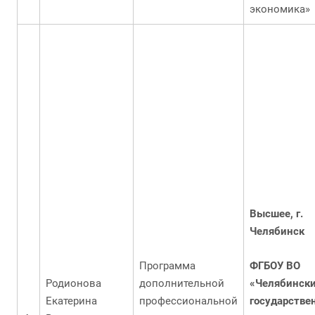
экономика»
Высшее, г.
Челябинск
Программа
ФГБОУ ВО
Родионова
дополнительной
«Челябинск
Екатерина
профессиональной
государстве