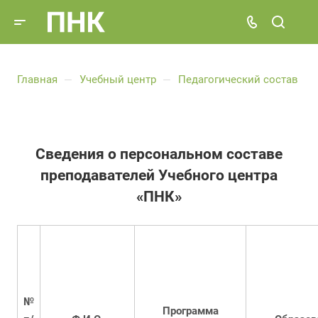
Главная
Учебный центр
Педагогический состав
—
—
Сведения о персональном составе
преподавателей Учебного центра
«ПНК»
№
Программа