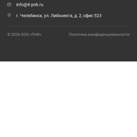
info@it-pnk.ru
г. Челябинск, ул. Либкнехта, д. 2, офис 523
© 2026 ООО «ПНК»
Политика конфиденциальности