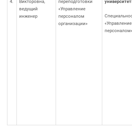
Викторовна,
переподготовки
университет
ведущий
«Управление
Специально
инженер
персоналом
«Управление
организации»
персоналом