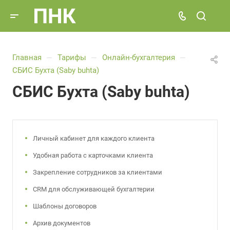
Главная
Тарифы
Онлайн-бухгалтерия
—
—
—
СБИС Бухта (Saby buhta)
СБИС Бухта (Saby buhta)
Личный кабинет для каждого клиента
Удобная работа с карточками клиента
Закрепление сотрудников за клиентами
CRM для обслуживающей бухгалтерии
Шаблоны договоров
Архив документов