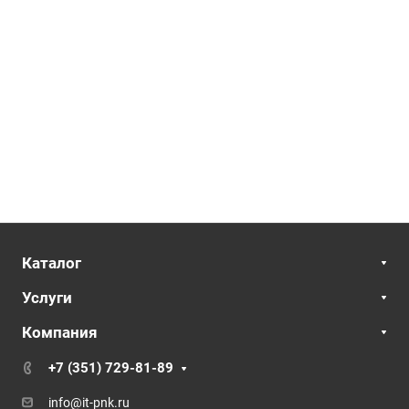
Каталог
Услуги
Компания
+7 (351) 729-81-89
info@it-pnk.ru