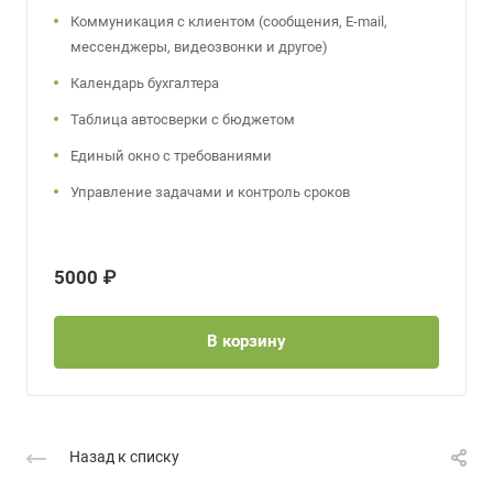
Коммуникация с клиентом (сообщения, E-mail,
мессенджеры, видеозвонки и другое)
Календарь бухгалтера
Таблица автосверки с бюджетом
Единый окно с требованиями
Управление задачами и контроль сроков
5000 ₽
В корзину
Назад к списку