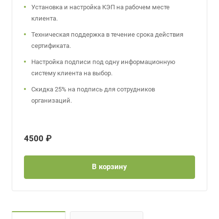
Установка и настройка КЭП на рабочем месте
клиента.
Техническая поддержка в течение срока действия
сертификата.
Настройка подписи под одну информационную
систему клиента на выбор.
Скидка 25% на подпись для сотрудников
организаций.
4500 ₽
В корзину