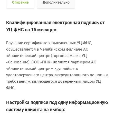
Описание
Дополнительно
Квалифицированная электронная подпись от
УЦ ФНС на 15 месяцев:
Вручение сертификатов, выпущенных УЦ ФНС,
осуществляется в Челябинском филиале АО
«Аналитический центр» (торговая марка УЦ
«Основание). ООО «ПНК» является партнером АО
«Аналитический центр» – крупнейшего
удостоверяющего центра, аккредитованного по новым
требованиям, являющегося доверенным лицом УЦ
ФНС.
Настройка подписи под одну информационную
систему клиента на выбор: