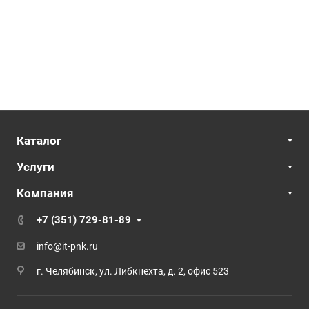
Каталог
Услуги
Компания
+7 (351) 729-81-89
info@it-pnk.ru
г. Челябинск, ул. Либкнехта, д. 2, офис 523