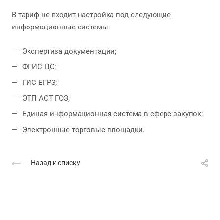
В тариф не входит настройка под следующие
информационные системы:
Экспертиза документации;
ФГИС ЦС;
ГИС ЕГРЗ;
ЭТП АСТ ГОЗ;
Единая информационная система в сфере закупок;
Электронные торговые площадки.
Назад к списку