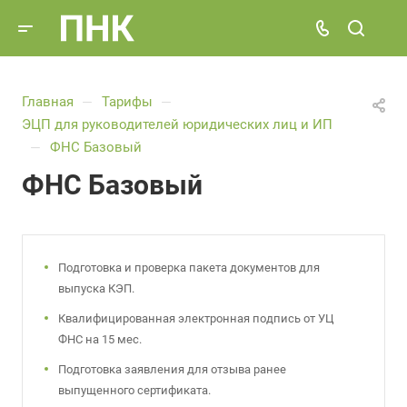
Главная
Тарифы
—
—
ЭЦП для руководителей юридических лиц и ИП
ФНС Базовый
—
ФНС Базовый
Подготовка и проверка пакета документов для
выпуска КЭП.
Квалифицированная электронная подпись от УЦ
ФНС на 15 мес.
Подготовка заявления для отзыва ранее
выпущенного сертификата.