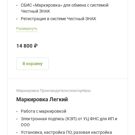
СБИС «Маркировка» для обмена с системой
Честный ЗНАК
Регистрация в системе Честный ЗНАК
Развернуть
14 800 ₽
В корзину
Маркировка Производители/импортёры
Маркировка Легкий
Работа с маркировкой
Электронная подпись (КЭП) от УЦ ФНС для ИП и
ООО
Установка, настройка ПО, разовая настройка