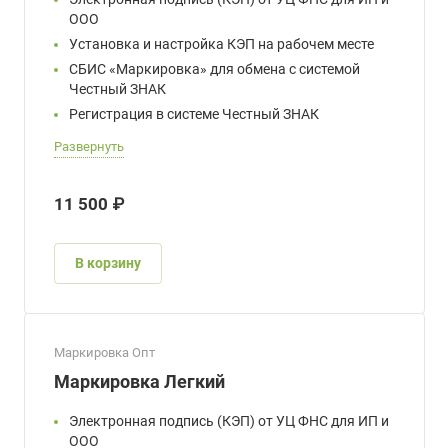
ООО
Установка и настройка КЭП на рабочем месте
СБИС «Маркировка» для обмена с системой
Честный ЗНАК
Регистрация в системе Честный ЗНАК
Развернуть
11 500 ₽
В корзину
Маркировка Опт
Маркировка Легкий
Электронная подпись (КЭП) от УЦ ФНС для ИП и
ООО