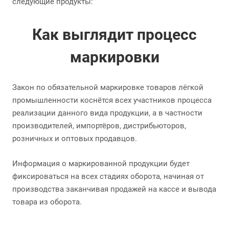
следующие продукты:
Как выглядит процесс
маркировки
Закон по обязательной маркировке товаров лёгкой
промышленности коснётся всех участников процесса
реализации данного вида продукции, а в частности
производителей, импортёров, дистрибьюторов,
розничных и оптовых продавцов.
Информация о маркированной продукции будет
фиксироваться на всех стадиях оборота, начиная от
производства заканчивая продажей на кассе и вывода
товара из оборота.