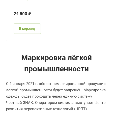
24 500 ₽
В корзину
Маркировка лёгкой
промышленности
С 1 января 2021 г. оборот немаркированной продукции
лёгкой промышленности будет запрещён. Маркировка
одежды будет проходить через единую систему
Честный ЗНАК. Оператором системы выступает Центр
развития перспективных технологий (ЦРПТ).