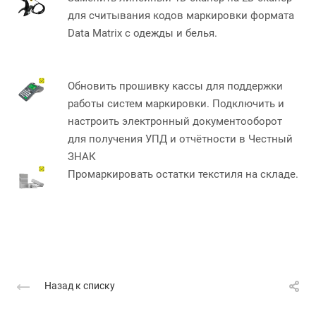
для считывания кодов маркировки формата
Data Matrix с одежды и белья.
Обновить прошивку кассы для поддержки
работы систем маркировки. Подключить и
настроить электронный документооборот
для получения УПД и отчётности в Честный
ЗНАК
Промаркировать остатки текстиля на складе.
Назад к списку