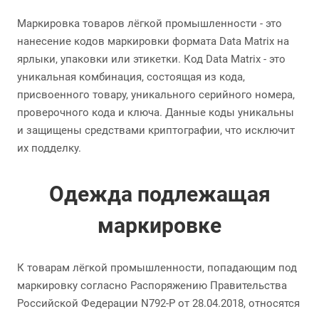
Маркировка товаров лёгкой промышленности - это
нанесение кодов маркировки формата Data Matrix на
ярлыки, упаковки или этикетки. Код Data Matrix - это
уникальная комбинация, состоящая из кода,
присвоенного товару, уникального серийного номера,
проверочного кода и ключа. Данные коды уникальны
и защищены средствами криптографии, что исключит
их подделку.
Одежда подлежащая
маркировке
К товарам лёгкой промышленности, попадающим под
маркировку согласно Распоряжению Правительства
Российской Федерации N792-P от 28.04.2018, относятся