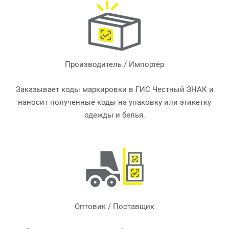
Производитель / Импортёр
Заказывает коды маркировки в ГИС Честный ЗНАК и
наносит полученные коды на упаковку или этикетку
одежды и белья.
Оптовик / Поставщик