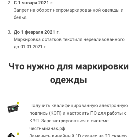
С 1 января 2021 г.
Запрет на оборот непромаркированной одежды и
белья.
До 1 февраля 2021 г.
Маркировка остатков текстиля нереализованного
до 01.01.2021 г.
Что нужно для маркировки
одежды
Получить квалифицированную электронную
подпись (КЭП) и настроить ПО для работы с
КЭП. Зарегистрироваться в системе
честныйзнак.рф
Заменить линейный 1D сканер на 2D сканер