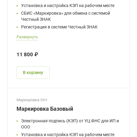
Установка и настройка КЭП на рабочем месте
СБИС «Маркировка» для обмена с системой
Честный ЗНАК
Регистрация в системе Честный ЗНАК
Развернуть
11 800 ₽
В корзину
Маркировка Опт
Маркировка Базовый
Электронная подпись (КЭП) от УЦ ФНС для ИП и
ООО
Установка и настройка КЭП на рабочем месте