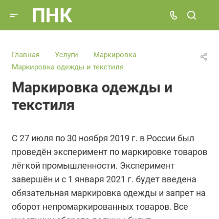
Главная
Услуги
Маркировка
—
—
—
Маркировка одежды и текстиля
Маркировка одежды и
текстиля
С 27 июля по 30 ноября 2019 г. в России был
проведён эксперимент по маркировке товаров
лёгкой промышленности. Эксперимент
завершён и с 1 января 2021 г. будет введена
обязательная маркировка одежды и запрет на
оборот непромаркированных товаров. Все