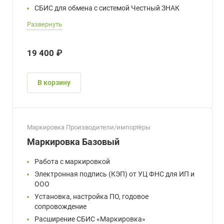
СБИС для обмена с системой Честный ЗНАК
Развернуть
19 400 ₽
В корзину
Маркировка Производители/импортёры
Маркировка Базовый
Работа с маркировкой
Электронная подпись (КЭП) от УЦ ФНС для ИП и
ООО
Установка, настройка ПО, годовое
сопровождение
Расширение СБИС «Маркировка»