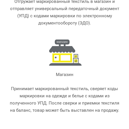
Отгружает маркированный текстиль в магазин и
отправляет универсальный передаточный документ
(УПД) с кодами маркировки по электронному
документообороту (ЭДО).
Магазин
Принимает маркированный текстиль, сверяет коды
маркировки на одежде и белье с кодами из
полученного УПД. После сверки и приемки текстиля
на баланс, товар может быть выставлен на продажу.