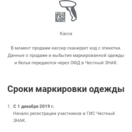
Касса
В момент продажи кассир сканирует код с этикетки.
Данные о продаже и выбытия маркированной одежды
и белья передаются через ОФД в Честный ЗНАК.
Сроки маркировки одежды
С 1 декабря 2019 г.
Начало регистрации участников в ГИС Честный
ЗНАК.