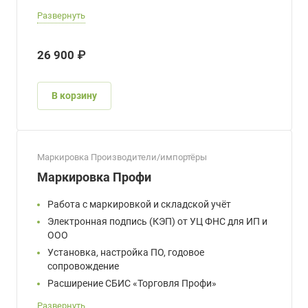
Развернуть
26 900 ₽
В корзину
Маркировка Производители/импортёры
Маркировка Профи
Работа с маркировкой и складской учёт
Электронная подпись (КЭП) от УЦ ФНС для ИП и
ООО
Установка, настройка ПО, годовое
сопровождение
Расширение СБИС «Торговля Профи»
Развернуть