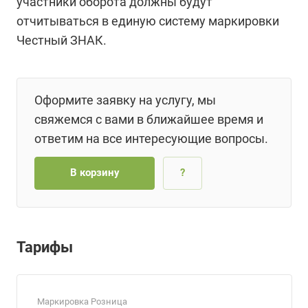
участники оборота должны будут
отчитываться в единую систему маркировки
Честный ЗНАК.
Оформите заявку на услугу, мы
свяжемся с вами в ближайшее время и
ответим на все интересующие вопросы.
В корзину
?
Тарифы
Маркировка Розница