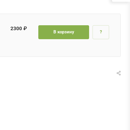
2300 ₽
В корзину
?