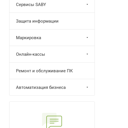
Сервисы SABY
Защита информации
Маркировка
Онлайн-кассы
Ремонт и обслуживание ПК
Автоматизация бизнеса