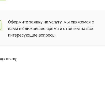
Оформите заявку на услугу, мы свяжемся с
вами в ближайшее время и ответим на все
интересующие вопросы.
д к списку