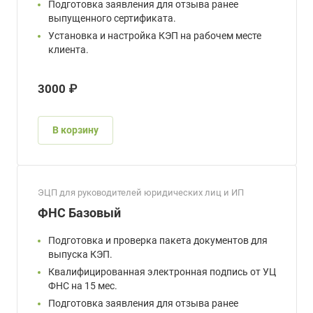
Подготовка заявления для отзыва ранее
выпущенного сертификата.
Установка и настройка КЭП на рабочем месте
клиента.
3000 ₽
В корзину
ЭЦП для руководителей юридических лиц и ИП
ФНС Базовый
Подготовка и проверка пакета документов для
выпуска КЭП.
Квалифицированная электронная подпись от УЦ
ФНС на 15 мес.
Подготовка заявления для отзыва ранее