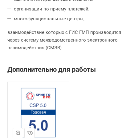
организации по приему платежей,
многофункциональные центры,
взаимодействие которых с ГИС ГМП производится
через систему межведомственного электронного
взаимодействия (СМЭВ).
Дополнительно для работы