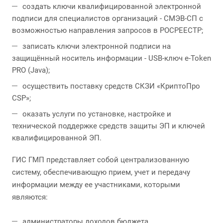
создать ключи квалифицированной электронной
подписи для специалистов организаций - СМЭВ-СП с
возможностью направления запросов в РОСРЕЕСТР;
записать ключи электронной подписи на
защищённый носитель информации - USB-ключ e-Token
PRO (Java);
осуществить поставку средств СКЗИ «КриптоПро
CSP»;
оказать услуги по установке, настройке и
технической поддержке средств защиты ЭП и ключей
квалифицированной ЭП.
ГИС ГМП представляет собой централизованную
систему, обеспечивающую прием, учет и передачу
информации между ее участниками, которыми
являются:
администраторы доходов бюджета,