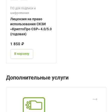
ПО для подписи и
шифрования
Лицензия на право
использования СКЗИ
«КриптоПро CSP» 4.0/5.0
(годовая)
1 850 ₽
В корзину
Дополнительные услуги