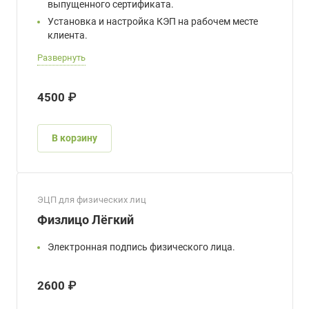
выпущенного сертификата.
Установка и настройка КЭП на рабочем месте
клиента.
Развернуть
4500 ₽
В корзину
ЭЦП для физических лиц
Физлицо Лёгкий
Электронная подпись физического лица.
2600 ₽