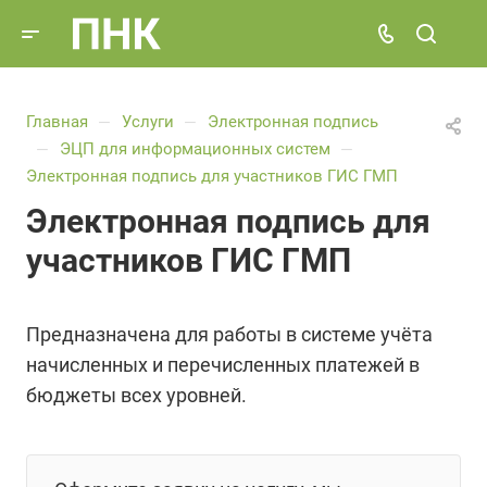
Главная
Услуги
Электронная подпись
—
—
ЭЦП для информационных систем
—
—
Электронная подпись для участников ГИС ГМП
Электронная подпись для
участников ГИС ГМП
Предназначена для работы в системе учёта
начисленных и перечисленных платежей в
бюджеты всех уровней.