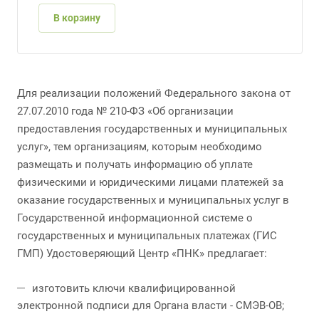
В корзину
Для реализации положений Федерального закона от
27.07.2010 года № 210-ФЗ «Об организации
предоставления государственных и муниципальных
услуг», тем организациям, которым необходимо
размещать и получать информацию об уплате
физическими и юридическими лицами платежей за
оказание государственных и муниципальных услуг в
Государственной информационной системе о
государственных и муниципальных платежах (ГИС
ГМП) Удостоверяющий Центр «ПНК» предлагает:
изготовить ключи квалифицированной
электронной подписи для Органа власти - СМЭВ-ОВ;