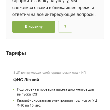
Оформите заявку на услугу, мы
свяжемся с вами в ближайшее время и
ответим на все интересующие вопросы.
В корзину
?
Тарифы
ЭЦП для руководителей юридических лиц и ИП
ФНС Лёгкий
Подготовка и проверка пакета документов для
выпуска КЭП.
Квалифицированная электронная подпись от УЦ
ФНС на 15 мес.