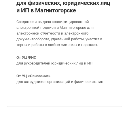
для физических, юридических лиц
и ИП в Магнитогорске
Создание и выдача квалифицированной
электронной подписи в Магнитогорске для
электронной отчётности и электронного
документооборота, удалённой работы, участия в
торгах и работы в любых системах и порталах.
От УЦ ФНС
для руководителей юридических лиц и ИП
От УЦ «Основание»
для сотрудников организаций и физических лиц