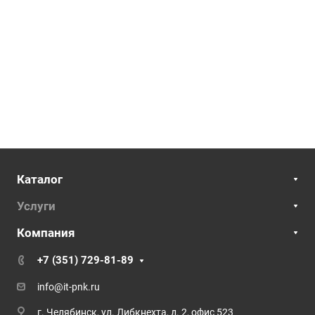
Каталог
Услуги
Компания
+7 (351) 729-81-89
info@it-pnk.ru
г. Челябинск, ул. Либкнехта, д. 2, офис 523