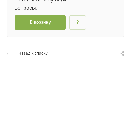
вопросы.
В корзину
?
Назад к списку