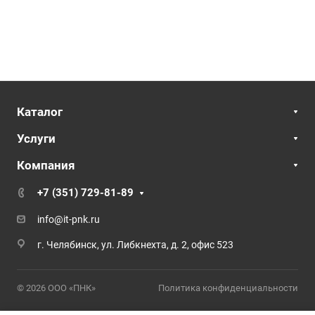
Каталог
Услуги
Компания
+7 (351) 729-81-89
info@it-pnk.ru
г. Челябинск, ул. Либкнехта, д. 2, офис 523
© 2026 ООО «ПНК»
Политика конфиденциальности