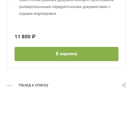
универсальными передаточными документами с
кодами маркировки
11 800 ₽
В корзину
Назад к списку