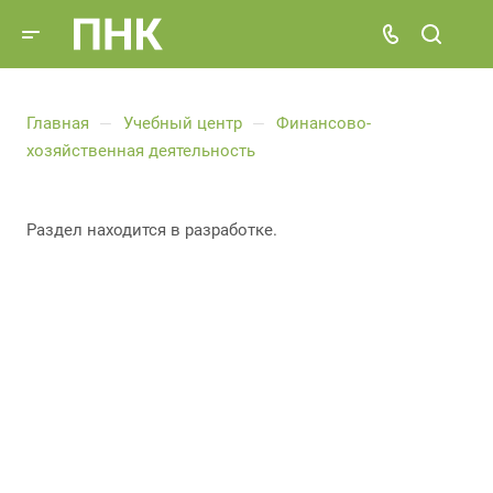
Главная
Учебный центр
Финансово-
—
—
хозяйственная деятельность
Раздел находится в разработке.