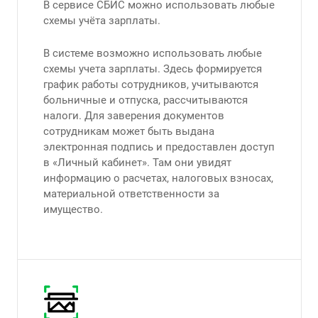
В сервисе СБИС можно использовать любые
схемы учёта зарплаты.
В системе возможно использовать любые
схемы учета зарплаты. Здесь формируется
график работы сотрудников, учитываются
больничные и отпуска, рассчитываются
налоги. Для заверения документов
сотрудникам может быть выдана
электронная подпись и предоставлен доступ
в «Личный кабинет». Там они увидят
информацию о расчетах, налоговых взносах,
материальной ответственности за
имущество.