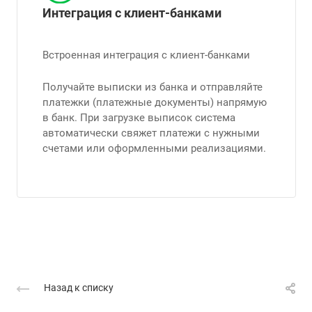
Интеграция с клиент-банками
Встроенная интеграция с клиент-банками
Получайте выписки из банка и отправляйте
платежки (платежные документы) напрямую
в банк. При загрузке выписок система
автоматически свяжет платежи с нужными
счетами или оформленными реализациями.
Назад к списку