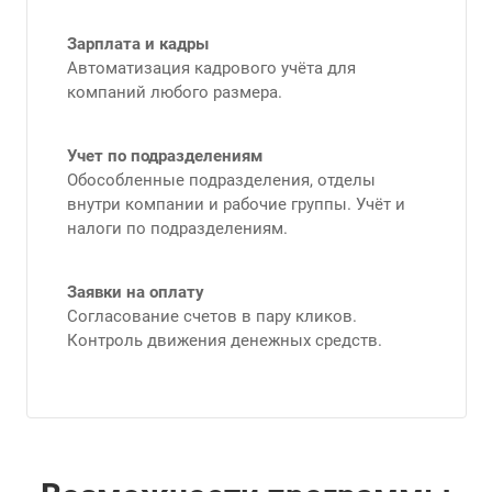
Зарплата и кадры
Автоматизация кадрового учёта для
компаний любого размера.
Учет по подразделениям
Обособленные подразделения, отделы
внутри компании и рабочие группы. Учёт и
налоги по подразделениям.
Заявки на оплату
Согласование счетов в пару кликов.
Контроль движения денежных средств.