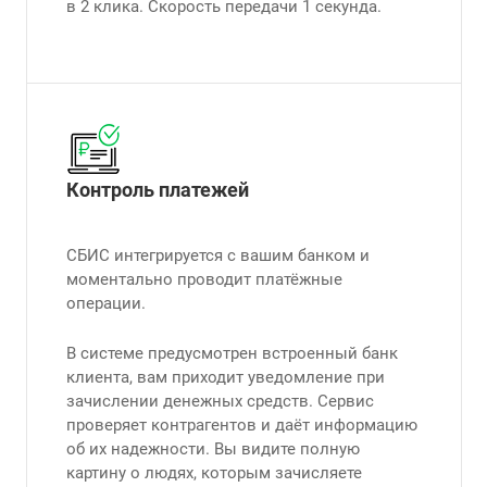
в 2 клика. Скорость передачи 1 секунда.
Контроль платежей
СБИС интегрируется с вашим банком и
моментально проводит платёжные
операции.
В системе предусмотрен встроенный банк
клиента, вам приходит уведомление при
зачислении денежных средств. Сервис
проверяет контрагентов и даёт информацию
об их надежности. Вы видите полную
картину о людях, которым зачисляете