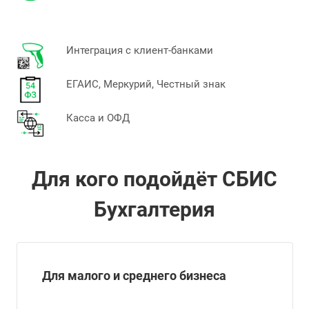
Интеграция с клиент-банками
ЕГАИС, Меркурий, Честный знак
Касса и ОФД
Для кого подойдёт СБИС
Бухгалтерия
Для малого и среднего бизнеса