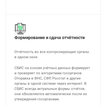
Формирование и сдача отчётности
Отчётность во все контролирующие органы
в одном окне.
СБИС на основе учётных данных формирует
и проверяет по алгоритмам госорганов.
Отправка в ФНС, СФР, Росстат и другие
органы в одной системе через интернет. В
СБИС всегда актуальные формы отчётов,
они обновляются автоматически после их
утверждения госорганами.