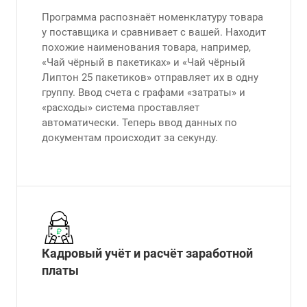
Программа распознаёт номенклатуру товара
у поставщика и сравнивает с вашей. Находит
похожие наименования товара, например,
«Чай чёрный в пакетиках» и «Чай чёрный
Липтон 25 пакетиков» отправляет их в одну
группу. Ввод счета с графами «затраты» и
«расходы» система проставляет
автоматически. Теперь ввод данных по
документам происходит за секунду.
Кадровый учёт и расчёт заработной
платы