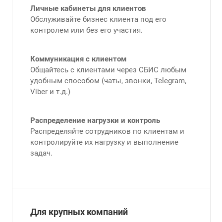
Личные кабинеты для клиентов
Обслуживайте бизнес клиента под его
контролем или без его участия.
Коммуникация с клиентом
Общайтесь с клиентами через СБИС любым
удобным способом (чаты, звонки, Telegram,
Viber и т.д.)
Распределение нагрузки и контроль
Распределяйте сотрудников по клиентам и
контролируйте их нагрузку и выполнение
задач.
Для крупных компаний