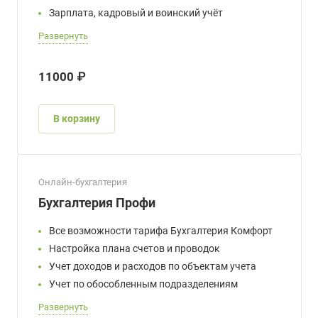
Зарплата, кадровый и воинский учёт
Развернуть
11000 ₽
В корзину
Онлайн-бухгалтерия
Бухгалтерия Профи
Все возможности тарифа Бухгалтерия Комфорт
Настройка плана счетов и проводок
Учет доходов и расходов по объектам учета
Учет по обособленным подразделениям
Развернуть