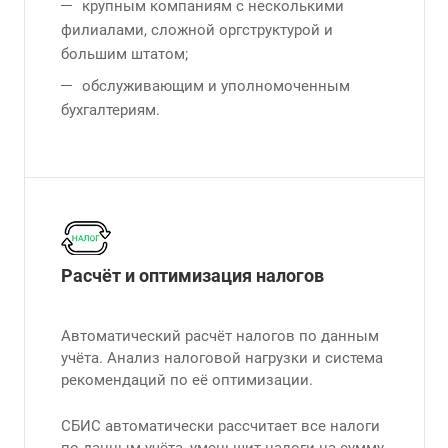
крупным компаниям с несколькими
филиалами, сложной оргструктурой и
большим штатом;
обслуживающим и уполномоченным
бухгалтериям.
Расчёт и оптимизация налогов
Автоматический расчёт налогов по данным
учёта. Анализ налоговой нагрузки и система
рекомендаций по её оптимизации.
СБИС автоматически рассчитает все налоги
по данным учёта, уменьшит налоги на сумму