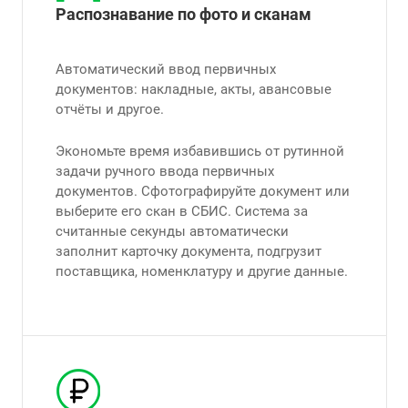
Распознавание по фото и сканам
Автоматический ввод первичных
документов: накладные, акты, авансовые
отчёты и другое.
Экономьте время избавившись от рутинной
задачи ручного ввода первичных
документов. Сфотографируйте документ или
выберите его скан в СБИС. Система за
считанные секунды автоматически
заполнит карточку документа, подгрузит
поставщика, номенклатуру и другие данные.