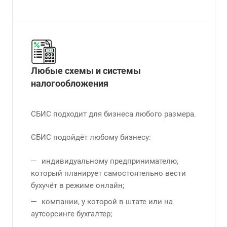
Любые схемы и системы
налогообложения
СБИС подходит для бизнеса любого размера.
СБИС подойдёт любому бизнесу:
индивидуальному предпринимателю,
который планирует самостоятельно вести
бухучёт в режиме онлайн;
компании, у которой в штате или на
аутсорсинге бухгалтер;