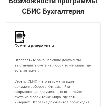
Возможности программы
СБИС Бухгалтерия
Счета и документы
Отправляйте закрывающие документы,
выставляйте счета из любой точки мира, где
есть интернет.
Сервис СБИС – это автоматизация
документооборота. Отправляйте
закрывающие документы, выставляйте
счета из любой точки мира, где есть
интернет. Отправка документов происходит