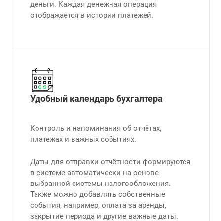
деньги. Каждая денежная операция
отображается в истории платежей.
Удобный календарь бухгалтера
Контроль и напоминания об отчётах,
платежах и важных событиях.
Даты для отправки отчётности формируются
в системе автоматически на основе
выбранной системы налогообложения.
Также можно добавлять собственные
события, например, оплата за аренды,
закрытие периода и другие важные даты.