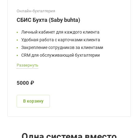
Онлайн-бухгалтерия
СБИС Бухта (Saby buhta)
Личный кабинет для каждого клиента
Удобная работа с карточками клиента
Закрепление сотрудников за клиентами
CRM для обслуживающей бухгалтерии
Развернуть
5000 ₽
В корзину
Одна система вместо