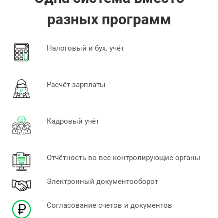
разных программ
Налоговый и бух. учёт
Расчёт зарплаты
Кадровый учёт
Отчётность во все контролирующие органы
Электронный документооборот
Согласование счетов и документов