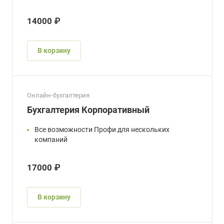
14000 ₽
В корзину
Онлайн-бухгалтерия
Бухгалтерия Корпоративный
Все возможности Профи для нескольких
компаний
17000 ₽
В корзину