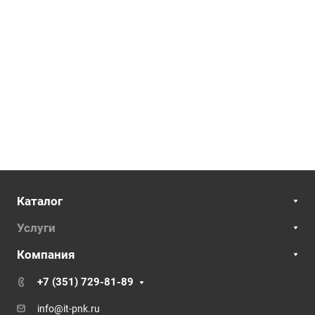
Каталог
Услуги
Компания
+7 (351) 729-81-89
info@it-pnk.ru