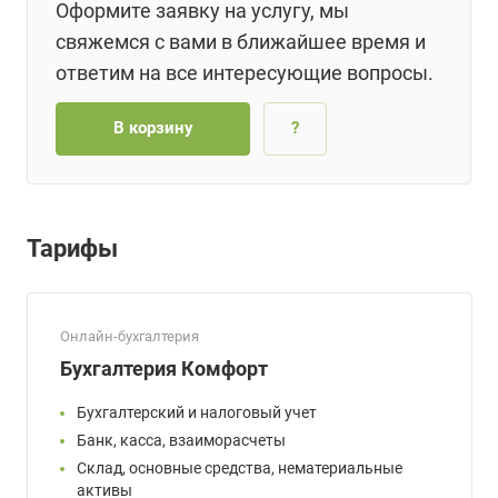
Оформите заявку на услугу, мы
свяжемся с вами в ближайшее время и
ответим на все интересующие вопросы.
В корзину
?
Тарифы
Онлайн-бухгалтерия
Бухгалтерия Комфорт
Бухгалтерский и налоговый учет
Банк, касса, взаиморасчеты
Склад, основные средства, нематериальные
активы