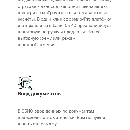
страховых взносов, заполнит декларацию,
проверит развёрнутое сальдо и авансовые
расчёты. В один клик сформируйте платёжку
и отправьте её в банк. СБИС проанализирует
налоговую нагрузку и предложит более
выгодную схему или режим
налогообложения.
Ввод документов
В СБИС ввод данных по документам
происходит автоматически. Вам не нужно
делать это самому.