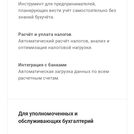
Инструмент для предпринимателей,
планирующих вести учёт самостоятельно без
знаний бухучёта.
Расчёт и уплата налогов
Автоматический расчёт налогов, анализ и
оптимизация налоговой нагрузки.
Интеграция с банками
Автоматическая загрузка данных по всем
расчетным счетам.
Для уполномоченных и
обслуживающих бухгалтерий