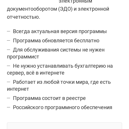
электронным
документооборотом (ЭДО) и электронной
отчетностью.
Всегда актуальная версия программы
Программа обновляется бесплатно
Для обслуживания системы не нужен
программист
Не нужно устанавливать бухгалтерию на
сервер, всё в интернете
Работает из любой точки мира, где есть
интернет
Программа состоит в реестре
Российского программного обеспечения