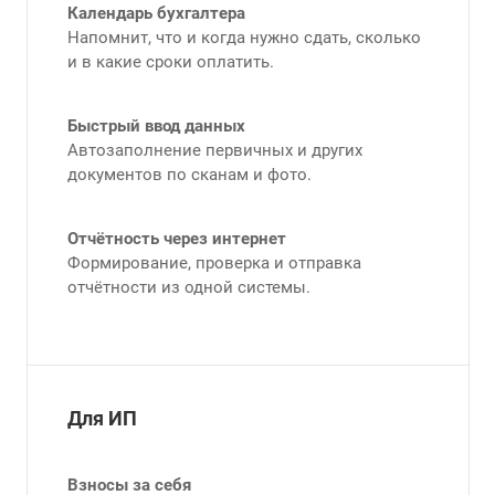
Календарь бухгалтера
Напомнит, что и когда нужно сдать, сколько
и в какие сроки оплатить.
Быстрый ввод данных
Автозаполнение первичных и других
документов по сканам и фото.
Отчётность через интернет
Формирование, проверка и отправка
отчётности из одной системы.
Для ИП
Взносы за себя