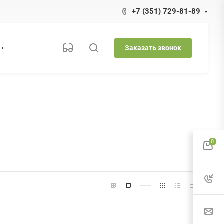
+7 (351) 729-81-89
Заказать звонок
0