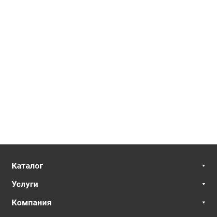
Каталог
Услуги
Компания