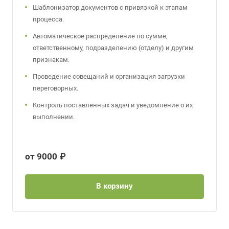
Шаблонизатор документов с привязкой к этапам
процесса.
Автоматическое распределение по сумме,
ответственному, подразделению (отделу) и другим
признакам.
Проведение совещаний и организация загрузки
переговорных.
Контроль поставленных задач и уведомление о их
выполнении.
от 9000 ₽
В корзину