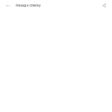
Назад к списку