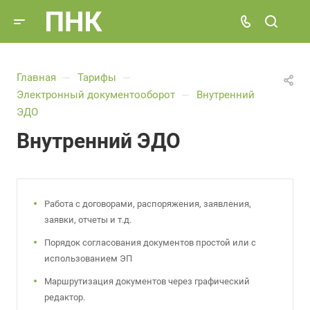
Главная
Тарифы
—
—
Электронный документооборот
Внутренний
—
ЭДО
Внутренний ЭДО
Работа с договорами, распоряжения, заявления,
заявки, отчеты и т.д.
Порядок согласования документов простой или с
использованием ЭП
Маршрутизация документов через графический
редактор.