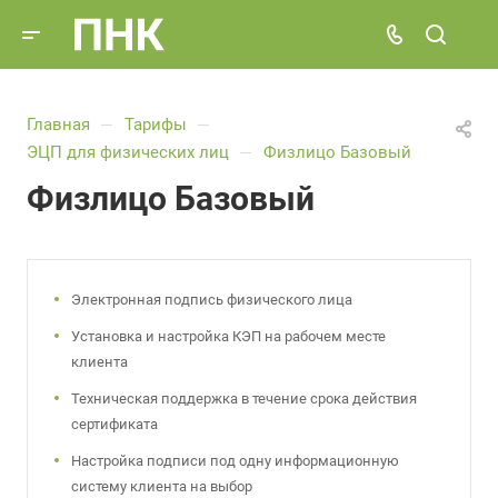
Главная
Тарифы
—
—
ЭЦП для физических лиц
Физлицо Базовый
—
Физлицо Базовый
Электронная подпись физического лица
Установка и настройка КЭП на рабочем месте
клиента
Техническая поддержка в течение срока действия
сертификата
Настройка подписи под одну информационную
систему клиента на выбор