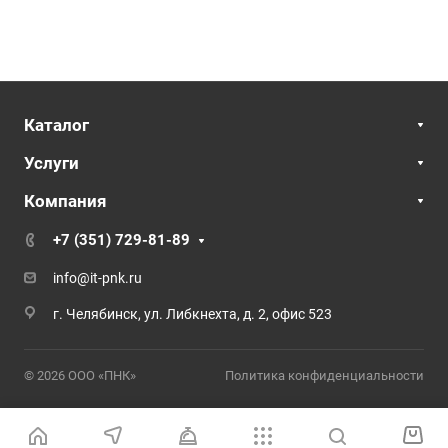
Каталог
Услуги
Компания
+7 (351) 729-81-89
info@it-pnk.ru
г. Челябинск, ул. Либкнехта, д. 2, офис 523
© 2026 ООО «ПНК»
Политика конфиденциальности