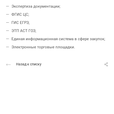
Экспертиза документации;
ФГИС ЦС;
ГИС ЕГРЗ;
ЭТП АСТ ГОЗ;
Единая информационная система в сфере закупок;
Электронные торговые площадки.
Назад к списку