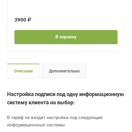
3900 ₽
В корзину
Описание
Дополнительно
Настройка подписи под одну информационную
систему клиента на выбор:
В тариф не входит настройка под следующие
информационные системы: