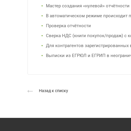
Мастер создания «нулевой» отчётности
В автоматическом режиме происходит п
Проверка отчётности
Сверка НДС (книги покупок/продаж) с 
Для контрагентов зарегистрированных 
Выписки из ЕГРЮЛ и ЕГРИП в неограни
Назад к списку