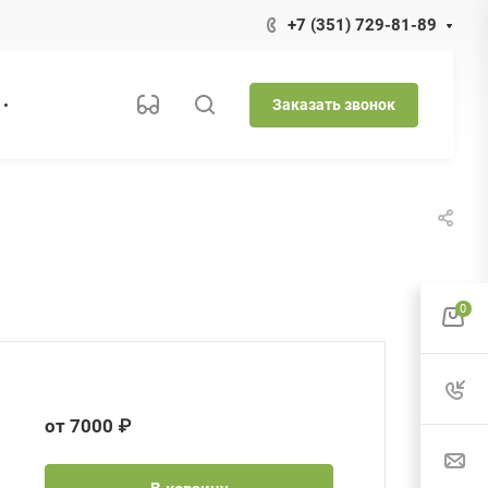
+7 (351) 729-81-89
Заказать звонок
0
от 7000 ₽