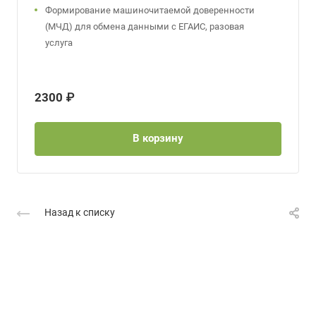
Формирование машиночитаемой доверенности
(МЧД) для обмена данными с ЕГАИС, разовая
услуга
2300 ₽
В корзину
Назад к списку