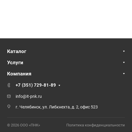
Каталог
Услуги
Компания
+7 (351) 729-81-89
info@it-pnk.ru
г. Челябинск, ул. Либкнехта, д. 2, офис 523
© 2026 ООО «ПНК»
Политика конфиденциальности