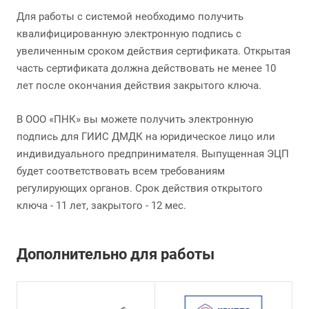
Для работы с системой необходимо получить
квалифицированную электронную подпись с
увеличенным сроком действия сертификата. Открытая
часть сертификата должна действовать не менее 10
лет после окончания действия закрытого ключа.
В ООО «ПНК» вы можете получить электронную
подпись для ГИИС ДМДК на юридическое лицо или
индивидуального предпринимателя. Выпущенная ЭЦП
будет соответствовать всем требованиям
регулирующих органов. Срок действия открытого
ключа - 11 лет, закрытого - 12 мес.
Дополнительно для работы