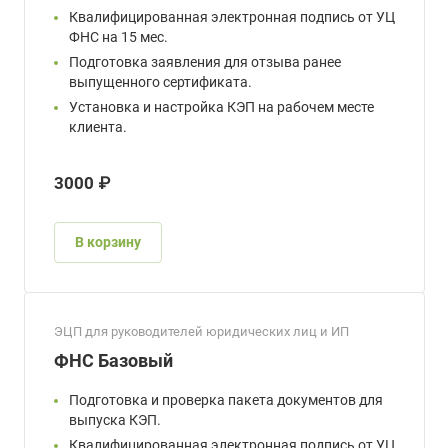
Квалифицированная электронная подпись от УЦ
ФНС на 15 мес.
Подготовка заявления для отзыва ранее
выпущенного сертификата.
Установка и настройка КЭП на рабочем месте
клиента.
3000 ₽
В корзину
ЭЦП для руководителей юридических лиц и ИП
ФНС Базовый
Подготовка и проверка пакета документов для
выпуска КЭП.
Квалифицированная электронная подпись от УЦ