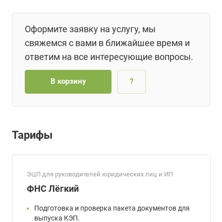
Оформите заявку на услугу, мы
свяжемся с вами в ближайшее время и
ответим на все интересующие вопросы.
В корзину
?
Тарифы
ЭЦП для руководителей юридических лиц и ИП
ФНС Лёгкий
Подготовка и проверка пакета документов для
выпуска КЭП.