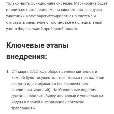
только часть функционала системы. Маркировка будет
вводиться постепенно. На начальном этапе запуска
участники могут зарегистрироваться в системе и
отправить заявление о постановке на специальный
учет в Федеральной пробирной палате.
Ключевые этапы
внедрения:
С 1 марта 2022 года оборот ценных металлов и
камней будет осуществляться только при наличии
средств идентификации (за исключением
ювелирных изделий). На Ювелирные изделия
должны наносить бирку или ярлык с уникальным
кодом и прочей информацией согласно
требованиям.