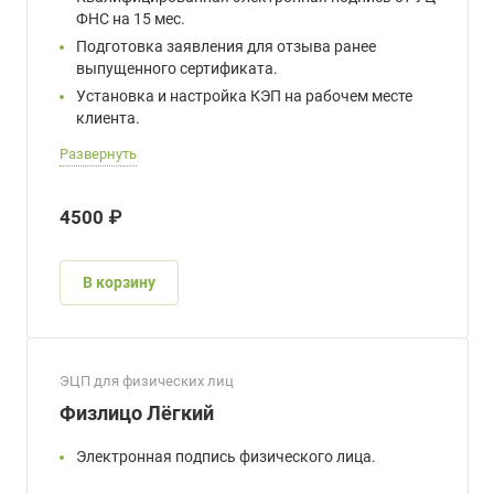
ФНС на 15 мес.
Подготовка заявления для отзыва ранее
выпущенного сертификата.
Установка и настройка КЭП на рабочем месте
клиента.
Развернуть
4500 ₽
В корзину
ЭЦП для физических лиц
Физлицо Лёгкий
Электронная подпись физического лица.