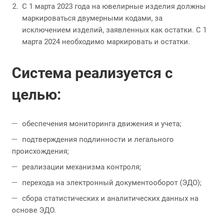
С 1 марта 2023 года на ювелирные изделия должны
маркироваться двумерными кодами, за
исключением изделий, заявленных как остатки. С 1
марта 2024 необходимо маркировать и остатки.
Система реализуется с
целью:
обеспечения мониторинга движения и учета;
подтверждения подлинности и легального
происхождения;
реализации механизма контроля;
перехода на электронный документооборот (ЭДО);
сбора статистических и аналитических данных на
основе ЭДО.