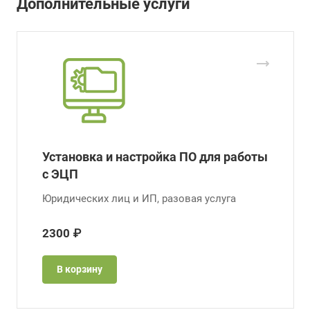
Дополнительные услуги
Установка и настройка ПО для работы
с ЭЦП
Юридических лиц и ИП, разовая услуга
2300 ₽
В корзину