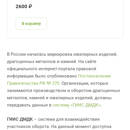
2600 ₽
В корзину
В России началась маркировка ювелирных изделий,
драгоценных металлов и камней. На сайте
официального интернет-портала правовой
информации было опубликовано
Постановление
Правительства РФ № 270.
Организации, которые
занимаются производством и оборотом драгоценных
металлов, камней и ювелирных изделий, должны
передавать данные в
систему «ГИИС ДМДК»
.
ГИИС ДМДК
– система для взаимодействия
участников оборота. На данный момент доступна