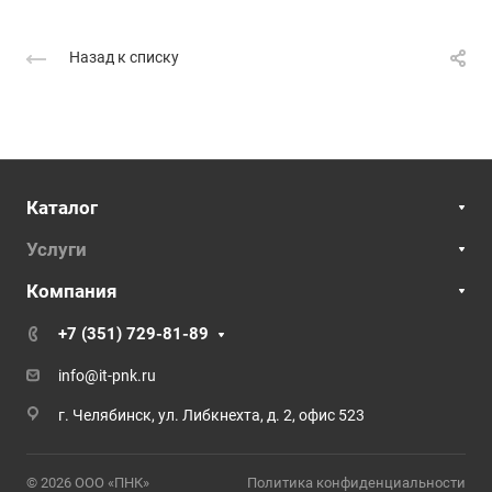
Назад к списку
Каталог
Услуги
Компания
+7 (351) 729-81-89
info@it-pnk.ru
г. Челябинск, ул. Либкнехта, д. 2, офис 523
© 2026 ООО «ПНК»
Политика конфиденциальности