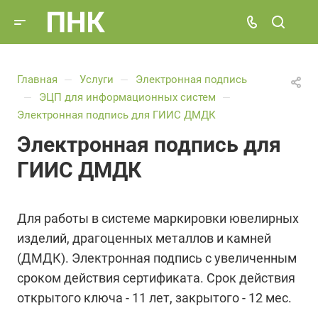
Главная
Услуги
Электронная подпись
—
—
ЭЦП для информационных систем
—
—
Электронная подпись для ГИИС ДМДК
Электронная подпись для
ГИИС ДМДК
Для работы в системе маркировки ювелирных
изделий, драгоценных металлов и камней
(ДМДК). Электронная подпись с увеличенным
сроком действия сертификата. Срок действия
открытого ключа - 11 лет, закрытого - 12 мес.