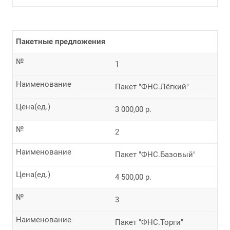
Пакетные предложения
№
1
Наименование
Пакет "ФНС.Лёгкий"
Цена(ед.)
3 000,00 р.
№
2
Наименование
Пакет "ФНС.Базовый"
Цена(ед.)
4 500,00 р.
№
3
Наименование
Пакет "ФНС.Торги"