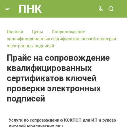
Главная
Цены
Сопровождение
—
—
квалифицированных сертификатов ключей проверки
электронных подписей
Прайс на сопровождение
квалифицированных
сертификатов ключей
проверки электронных
подписей
Услуги по сопровождению КСКПЭП для ИП и руково
дителей юридических лиц