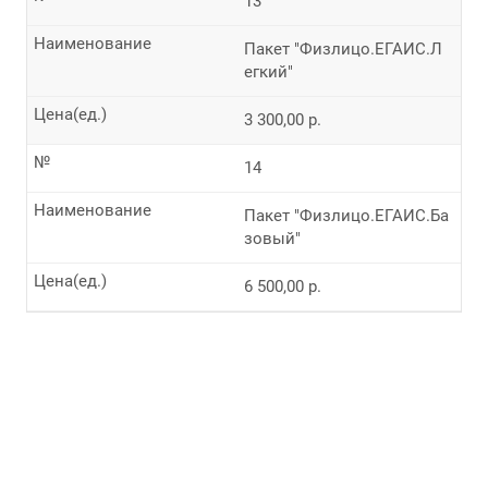
13
Наименование
Пакет "Физлицо.ЕГАИС.Л
егкий"
Цена(ед.)
3 300,00 р.
№
14
Наименование
Пакет "Физлицо.ЕГАИС.Ба
зовый"
Цена(ед.)
6 500,00 р.