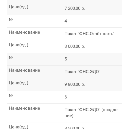
Цена(ед.)
7 200,00 р.
№
4
Наименование
Пакет "ФНС.Отчётность"
Цена(ед.)
3 000,00 р.
№
5
Наименование
Пакет "ФНС.ЭДО"
Цена(ед.)
9 800,00 р.
№
6
Наименование
Пакет "ФНС.ЭДО" (продле
ние)
Цена(ед.)
8 500,00 р.