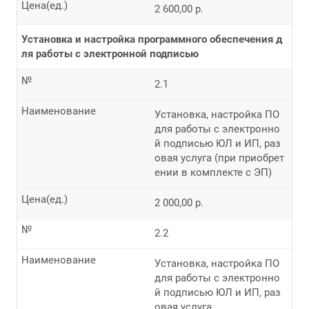
Цена(ед.)
2 600,00 р.
Установка и настройка программного обеспечения д
ля работы с электронной подписью
№
2.1
Наименование
Установка, настройка ПО
для работы с электронно
й подписью ЮЛ и ИП, раз
овая услуга (при приобрет
ении в комплекте с ЭП)
Цена(ед.)
2 000,00 р.
№
2.2
Наименование
Установка, настройка ПО
для работы с электронно
й подписью ЮЛ и ИП, раз
овая услуга