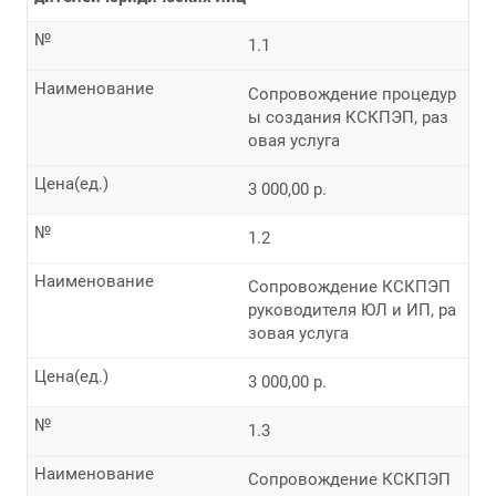
№
1.1
Наименование
Сопровождение процедур
ы создания КСКПЭП, раз
овая услуга
Цена(ед.)
3 000,00 р.
№
1.2
Наименование
Сопровождение КСКПЭП
руководителя ЮЛ и ИП, ра
зовая услуга
Цена(ед.)
3 000,00 р.
№
1.3
Наименование
Сопровождение КСКПЭП