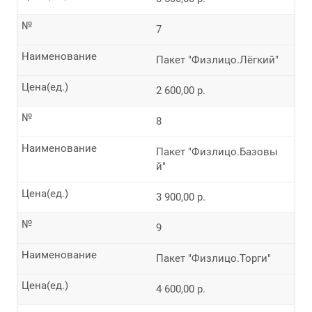
№
7
Наименование
Пакет "Физлицо.Лёгкий"
Цена(ед.)
2 600,00 р.
№
8
Наименование
Пакет "Физлицо.Базовы
й"
Цена(ед.)
3 900,00 р.
№
9
Наименование
Пакет "Физлицо.Торги"
Цена(ед.)
4 600,00 р.