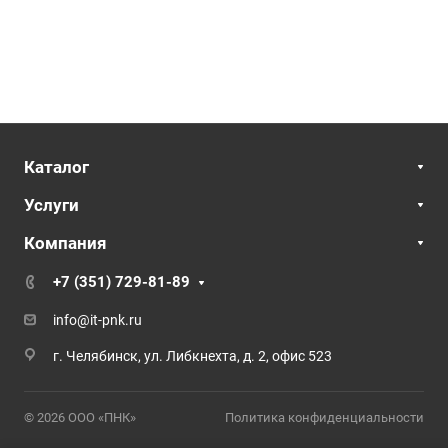
Каталог
Услуги
Компания
+7 (351) 729-81-89
info@it-pnk.ru
г. Челябинск, ул. Либкнехта, д. 2, офис 523
© 2026 ООО «ПНК»
Политика конфиденциальности