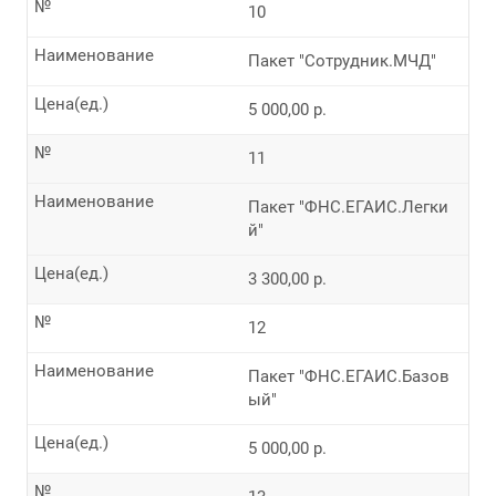
№
10
Наименование
Пакет "Сотрудник.МЧД"
Цена(ед.)
5 000,00 р.
№
11
Наименование
Пакет "ФНС.ЕГАИС.Легки
й"
Цена(ед.)
3 300,00 р.
№
12
Наименование
Пакет "ФНС.ЕГАИС.Базов
ый"
Цена(ед.)
5 000,00 р.
№