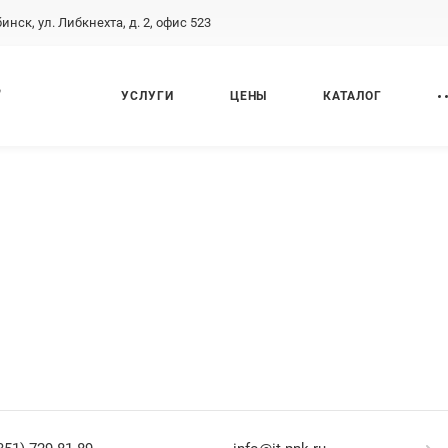
бинск, ул. Либкнехта, д. 2, офис 523
,
УСЛУГИ
ЦЕНЫ
КАТАЛОГ