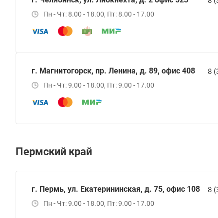
8 (
Пн - Чт: 8.00 - 18.00, Пт: 8.00 - 17.00
г. Магнитогорск, пр. Ленина, д. 89, офис 408
8 (
Пн - Чт: 9.00 - 18.00, Пт: 9.00 - 17.00
Пермский край
г. Пермь, ул. Екатерининская, д. 75, офис 108
8 (
Пн - Чт: 9.00 - 18.00, Пт: 9.00 - 17.00