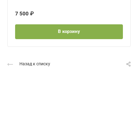
7 500 ₽
В корзину
Назад к списку