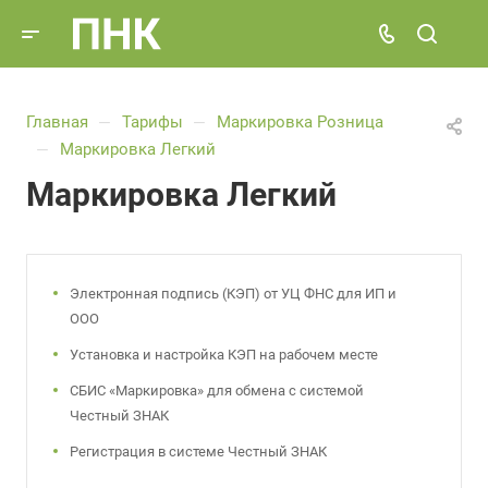
Главная
Тарифы
Маркировка Розница
—
—
Маркировка Легкий
—
Маркировка Легкий
Электронная подпись (КЭП) от УЦ ФНС для ИП и
ООО
Установка и настройка КЭП на рабочем месте
СБИС «Маркировка» для обмена с системой
Честный ЗНАК
Регистрация в системе Честный ЗНАК