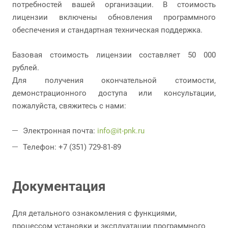
потребностей вашей организации. В стоимость
лицензии включены обновления программного
обеспечения и стандартная техническая поддержка.
Базовая стоимость лицензии составляет 50 000
рублей.
Для получения окончательной стоимости,
демонстрационного доступа или консультации,
пожалуйста, свяжитесь с нами:
Электронная почта:
info@it-pnk.ru
Телефон: +7 (351) 729-81-89
Документация
Для детального ознакомления с функциями,
процессом установки и эксплуатации программного