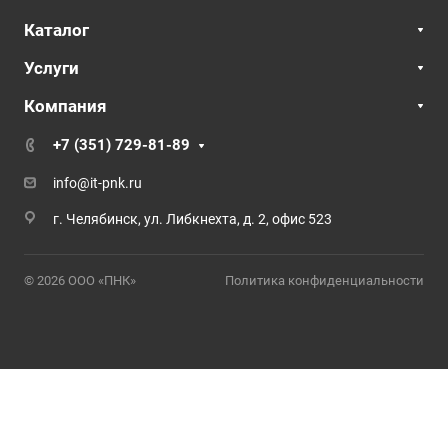
Каталог
Услуги
Компания
+7 (351) 729-81-89
info@it-pnk.ru
г. Челябинск, ул. Либкнехта, д. 2, офис 523
© 2026 ООО «ПНК»
Политика конфиденциальности