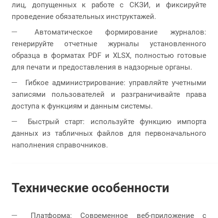
лиц, допущенных к работе с СКЗИ, и фиксируйте
проведение обязательных инструктажей.
Автоматическое формирование журналов:
генерируйте отчетные журналы установленного
образца в форматах PDF и XLSX, полностью готовые
для печати и предоставления в надзорные органы.
Гибкое администрирование: управляйте учетными
записями пользователей и разграничивайте права
доступа к функциям и данным системы.
Быстрый старт: используйте функцию импорта
данных из табличных файлов для первоначального
наполнения справочников.
Технические особенности
Платформа: Современное веб-приложение с