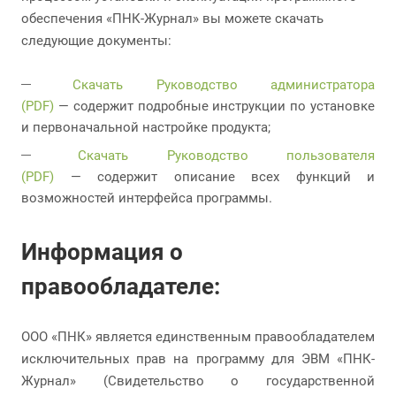
обеспечения «ПНК-Журнал» вы можете скачать
следующие документы:
Скачать Руководство администратора
(PDF)
— содержит подробные инструкции по установке
и первоначальной настройке продукта;
Скачать Руководство пользователя
(PDF)
— содержит описание всех функций и
возможностей интерфейса программы.
Информация о
правообладателе:
ООО «ПНК» является единственным правообладателем
исключительных прав на программу для ЭВМ «ПНК-
Журнал» (Свидетельство о государственной