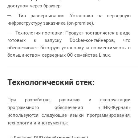
доступом через браузер.
Тип развертывания: Установка на серверную
инфраструктуру заказчика (on-premise).
Технология поставки: Продукт поставляется в виде
готовых к запуску Docker-контейнеров, что
обеспечивает быструю установку и совместимость с
большинством серверных ОС семейства Linux.
Технологический стек:
При разработке, развитии и эксплуатации
программного обеспечения «ПНК-Журнал»
используются следующие языки программирования,
технологии и инструменты: