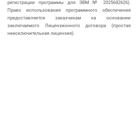
регистрации программы для ЭВМ № 2025682626).
Право использования программного обеспечения
предоставляется заказчикам на основании
заключаемого Лицензионного договора (простая
неисключительная лицензия).