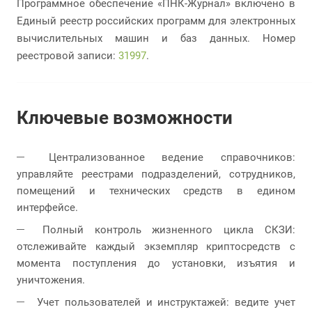
Программное обеспечение «ПНК-Журнал» включено в
Единый реестр российских программ для электронных
вычислительных машин и баз данных. Номер
реестровой записи:
31997
.
Ключевые возможности
Централизованное ведение справочников:
управляйте реестрами подразделений, сотрудников,
помещений и технических средств в едином
интерфейсе.
Полный контроль жизненного цикла СКЗИ:
отслеживайте каждый экземпляр криптосредств с
момента поступления до установки, изъятия и
уничтожения.
Учет пользователей и инструктажей: ведите учет