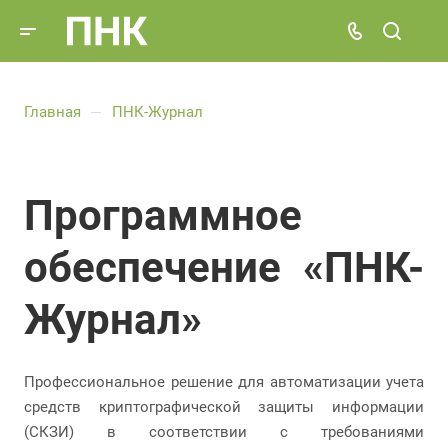
Главная
ПНК-Журнал
—
Программное
обеспечение «ПНК-
Журнал»
Профессиональное решение для автоматизации учета
средств криптографической защиты информации
(СКЗИ) в соответствии с требованиями