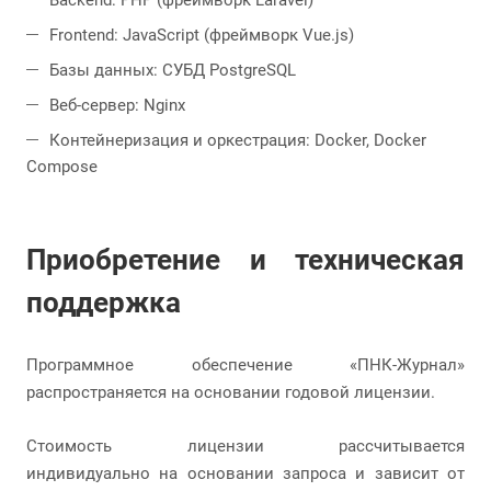
Backend: PHP (фреймворк Laravel)
Frontend: JavaScript (фреймворк Vue.js)
Базы данных: СУБД PostgreSQL
Веб-сервер: Nginx
Контейнеризация и оркестрация: Docker, Docker
Compose
Приобретение и техническая
поддержка
Программное обеспечение «ПНК-Журнал»
распространяется на основании годовой лицензии.
Стоимость лицензии рассчитывается
индивидуально на основании запроса и зависит от