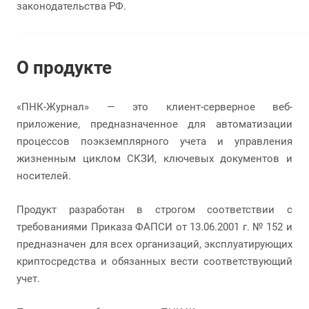
законодательства РФ.
О продукте
«ПНК-Журнал» — это клиент-серверное веб-
приложение, предназначенное для автоматизации
процессов поэкземплярного учета и управления
жизненным циклом СКЗИ, ключевых документов и
носителей.
Продукт разработан в строгом соответствии с
требованиями Приказа ФАПСИ от 13.06.2001 г. № 152 и
предназначен для всех организаций, эксплуатирующих
криптосредства и обязанных вести соответствующий
учет.