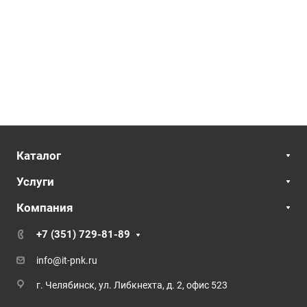
Каталог
Услуги
Компания
+7 (351) 729-81-89
info@it-pnk.ru
г. Челябинск, ул. Либкнехта, д. 2, офис 523