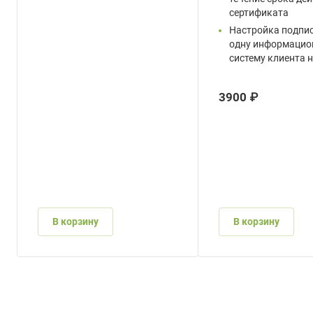
сертификата
Настройка подпис
одну информацио
систему клиента 
3900 ₽
В корзину
В корзину