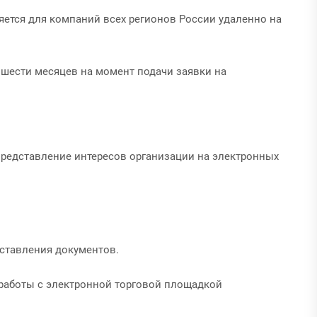
яется для компаний всех регионов России удаленно на
 шести месяцев на момент подачи заявки на
представление интересов организации на электронных
оставления документов.
я работы с электронной торговой площадкой