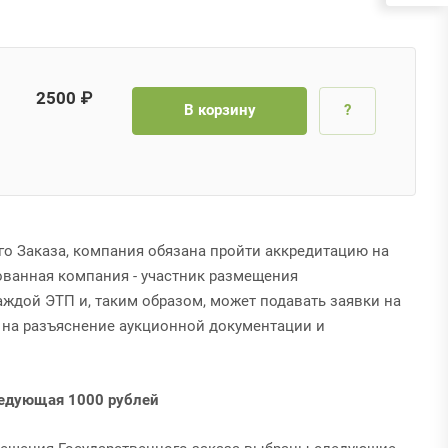
2500 ₽
В корзину
?
го Заказа, компания обязана пройти аккредитацию на
ванная компания - участник размещения
аждой ЭТП и, таким образом, может подавать заявки на
ы на разъяснение аукционной документации и
ледующая 1000 рублей