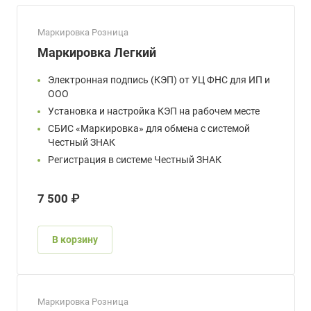
Маркировка Розница
Маркировка Легкий
Электронная подпись (КЭП) от УЦ ФНС для ИП и
ООО
Установка и настройка КЭП на рабочем месте
СБИС «Маркировка» для обмена с системой
Честный ЗНАК
Регистрация в системе Честный ЗНАК
7 500 ₽
В корзину
Маркировка Розница