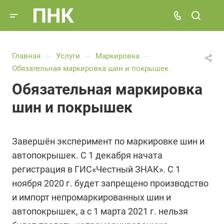
Главная
Услуги
Маркировка
—
—
—
Обязательная маркировка шин и покрышек
Обязательная маркировка
шин и покрышек
Завершён эксперимент по маркировке шин и
автопокрышек. С 1 декабря начата
регистрация в ГИС«Честный ЗНАК». С 1
ноября 2020 г. будет запрещено производство
и импорт непромаркированных шин и
автопокрышек, а с 1 марта 2021 г. нельзя