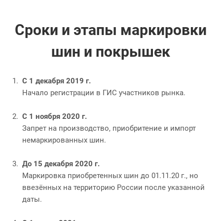
Сроки и этапы маркировки
шин и покрышек
С 1 декабря 2019 г.
Начало регистрации в ГИС участников рынка.
С 1 ноября 2020 г.
Запрет на производство, приобритение и импорт
немаркированных шин.
До 15 декабря 2020 г.
Маркировка приобретенных шин до 01.11.20 г., но
ввезённых на территорию России после указанной
даты.