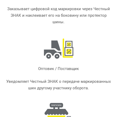
Заказывает цифровой код маркировки через Честный
ЗНАК и наклеивает его на боковину или протектор
шины.
Оптовик / Поставщик
Уведомляет Честный ЗНАК о передаче маркированных
шин другому участнику оборота.