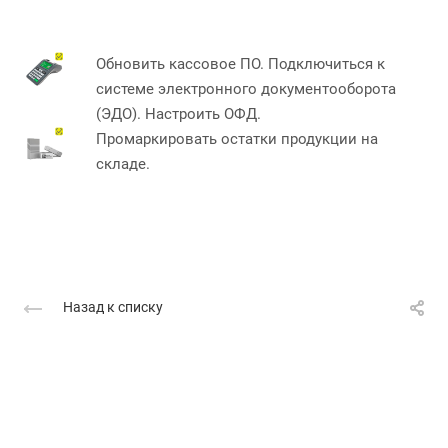
Обновить кассовое ПО. Подключиться к
системе электронного документооборота
(ЭДО). Настроить ОФД.
Промаркировать остатки продукции на
складе.
Назад к списку