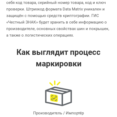
себя код товара, серийный номер товара, код и ключ
проверки. Штрихкод формата Data Matrix уникален и
защищён с помощью средств криптографии. ГИС
«Честный ЗНАК» будет хранить в себе информацию о
производителе, основных свойствах шин и покрышек,
а также о логистических операциях.
Как выглядит процесс
маркировки
Производитель / Импортёр