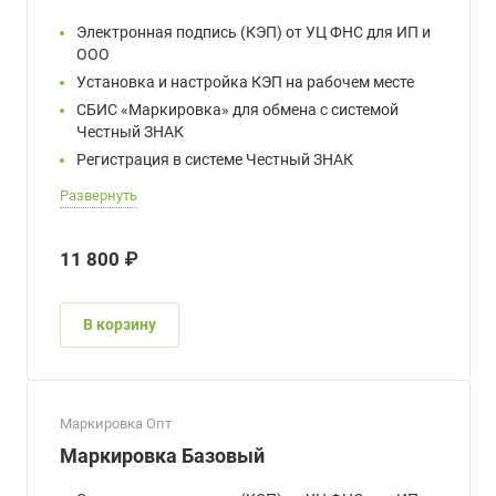
Электронная подпись (КЭП) от УЦ ФНС для ИП и
ООО
Установка и настройка КЭП на рабочем месте
СБИС «Маркировка» для обмена с системой
Честный ЗНАК
Регистрация в системе Честный ЗНАК
Развернуть
11 800 ₽
В корзину
Маркировка Опт
Маркировка Базовый