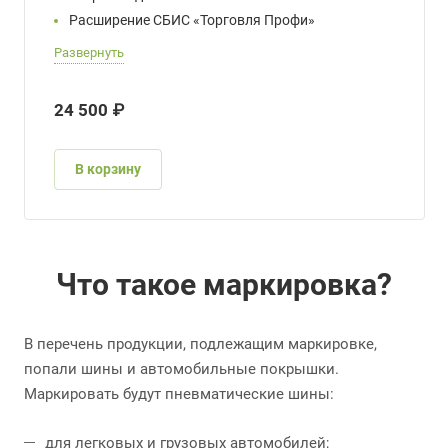
Расширение СБИС «Торговля Профи»
Развернуть
24 500 ₽
В корзину
Что такое маркировка?
В перечень продукции, подлежащим маркировке,
попали шины и автомобильные покрышки.
Маркировать будут пневматические шины:
для легковых и грузовых автомобилей;