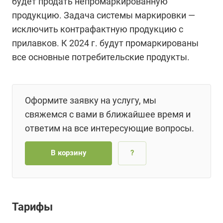
будет продать непромаркированную
продукцию. Задача системы маркировки —
исключить контрафактную продукцию с
прилавков. К 2024 г. будут промаркированы
все основные потребительские продукты.
Оформите заявку на услугу, мы
свяжемся с вами в ближайшее время и
ответим на все интересующие вопросы.
В корзину
?
Тарифы