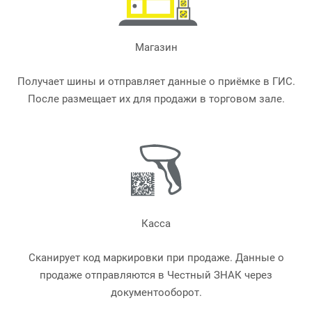
Магазин
Получает шины и отправляет данные о приёмке в ГИС.
После размещает их для продажи в торговом зале.
Касса
Сканирует код маркировки при продаже. Данные о
продаже отправляются в Честный ЗНАК через
документооборот.