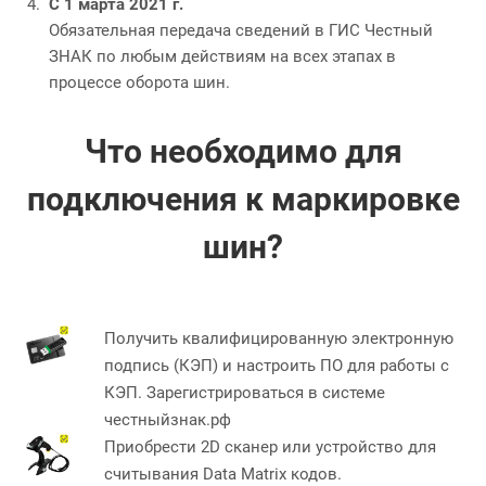
С 1 марта 2021 г.
Обязательная передача сведений в ГИС Честный
ЗНАК по любым действиям на всех этапах в
процессе оборота шин.
Что необходимо для
подключения к маркировке
шин?
Получить квалифицированную электронную
подпись (КЭП) и настроить ПО для работы с
КЭП. Зарегистрироваться в системе
честныйзнак.рф
Приобрести 2D сканер или устройство для
считывания Data Matrix кодов.