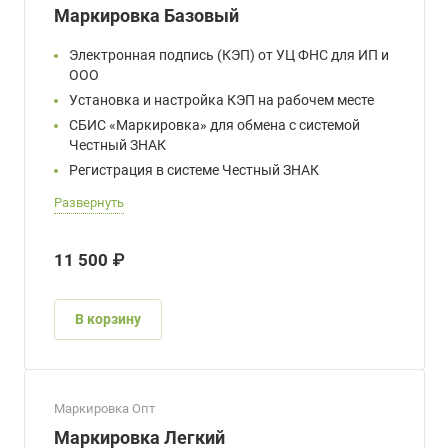
Маркировка Базовый
Электронная подпись (КЭП) от УЦ ФНС для ИП и
ООО
Установка и настройка КЭП на рабочем месте
СБИС «Маркировка» для обмена с системой
Честный ЗНАК
Регистрация в системе Честный ЗНАК
Развернуть
11 500 ₽
В корзину
Маркировка Опт
Маркировка Легкий