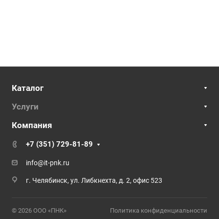
Каталог
Услуги
Компания
+7 (351) 729-81-89
info@it-pnk.ru
г. Челябинск, ул. Либкнехта, д. 2, офис 523
© 2026 ООО «ПНК»
Политика конфиденциальности