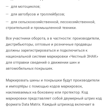
для мотоциклов;
для автобусов и троллейбусов;
для сельскохозяйственной, лесохозяйственной,
строительной и промышленной техники.
Все участники оборота, а в частности: производители,
дистрибьюторы, оптовые и розничные продавцы
должны зарегистрироваться и подключиться к
национальной системе маркировки «Честный ЗНАК»
для отправки сведений о движении шин и
автомобильных покрышек.
Маркировать шины и покрышки будут производители
и импортёры с помощью кодов маркировок,
наклеиваемых на боковину или протектор. Код
маркировки представляет собой двумерный штрих код
формата Data Matrix. Каждый штрихкод включает в