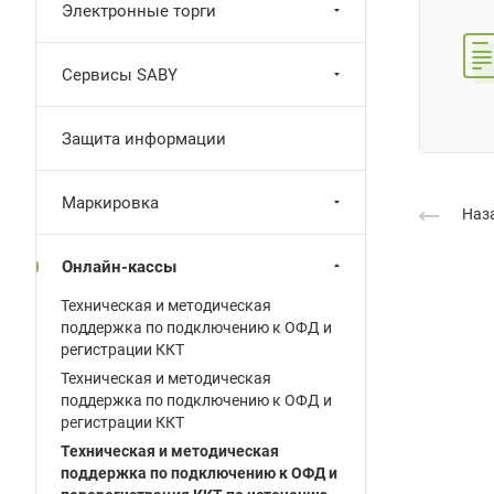
Электронные торги
Сервисы SABY
Защита информации
Маркировка
Наза
Онлайн-кассы
Техническая и методическая
поддержка по подключению к ОФД и
регистрации ККТ
Техническая и методическая
поддержка по подключению к ОФД и
регистрации ККТ
Техническая и методическая
поддержка по подключению к ОФД и