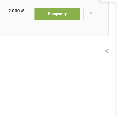
2 000 ₽
В корзину
?