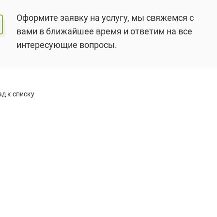
Оформите заявку на услугу, мы свяжемся с
вами в ближайшее время и ответим на все
интересующие вопросы.
д к списку